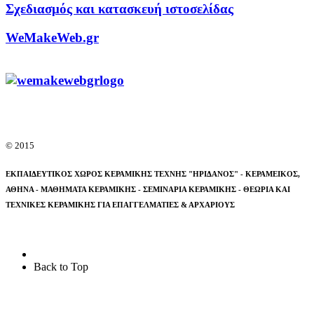
Σχεδιασμός και κατασκευή ιστοσελίδας
WeMakeWeb.gr
© 2015
ΕΚΠΑΙΔΕΥΤΙΚΟΣ ΧΩΡΟΣ ΚΕΡΑΜΙΚΗΣ ΤΕΧΝΗΣ "ΗΡΙΔΑΝΟΣ" - ΚΕΡΑΜΕΙΚΟΣ,
ΑΘΗΝΑ -
ΜΑΘΗΜΑΤΑ ΚΕΡΑΜΙΚΗΣ - ΣΕΜΙΝΑΡΙΑ ΚΕΡΑΜΙΚΗΣ - ΘΕΩΡΙΑ ΚΑΙ
ΤΕΧΝΙΚΕΣ ΚΕΡΑΜΙΚΗΣ ΓΙΑ ΕΠΑΓΓΕΛΜΑΤΙΕΣ & ΑΡΧΑΡΙΟΥΣ
Back to Top