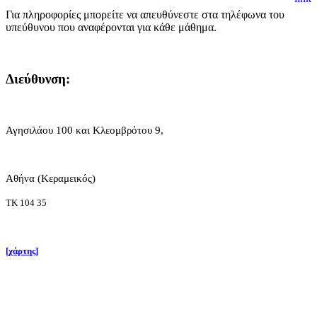
Για πληροφορίες μπορείτε να απευθύνεστε στα τηλέφωνα του
υπεύθυνου που αναφέρονται για κάθε μάθημα.
Διεύθυνση:
Αγησιλάου 100 και Κλεομβρότου 9,
Αθήνα (Κεραμεικός)
ΤΚ 104 35
[χάρτης]