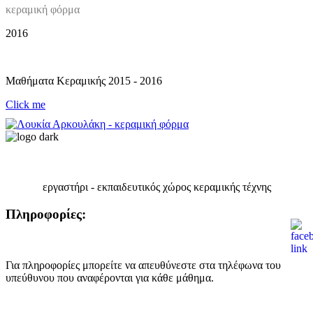
κεραμική φόρμα
2016
Μαθήματα Κεραμικής 2015 - 2016
Click me
εργαστήρι - εκπαιδευτικός χώρος κεραμικής τέχνης
Πληροφορίες:
Για πληροφορίες μπορείτε να απευθύνεστε στα τηλέφωνα του
υπεύθυνου που αναφέρονται για κάθε μάθημα.