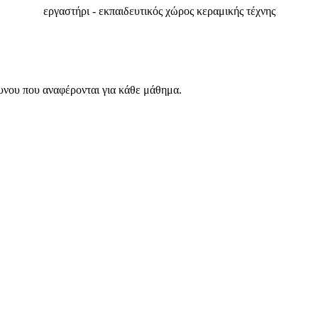
εργαστήρι - εκπαιδευτικός χώρος κεραμικής τέχνης
υνου που αναφέρονται για κάθε μάθημα.