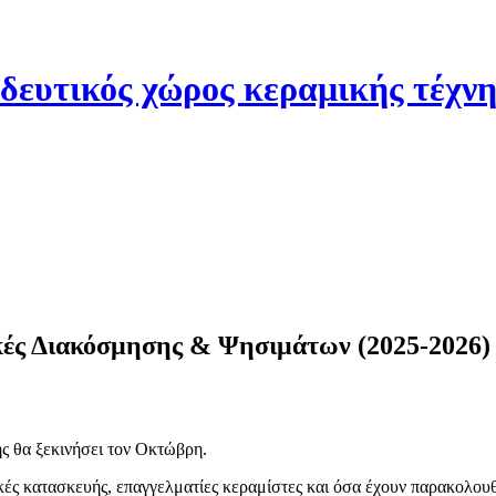
κές Διακόσμησης & Ψησιμάτων (2025-2026)
ής θα ξεκινήσει τον Οκτώβρη.
κές κατασκευής, επαγγελματίες κεραμίστες και όσα έχουν παρακολουθ