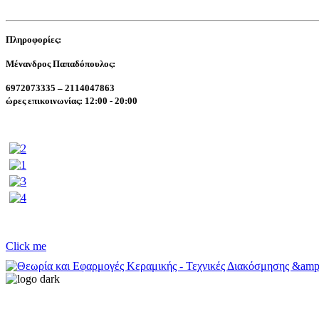
Πληροφορίες:
Μένανδρος Παπαδόπουλος:
6972073335 – 2114047863
ώρες επικοινωνίας: 12:00 - 20:00
Click me