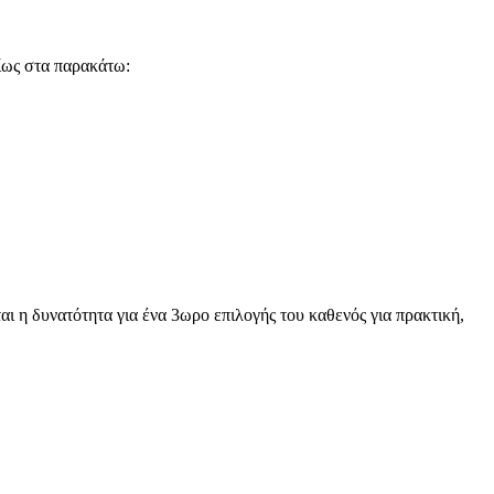
ίως στα παρακάτω:
ι η δυνατότητα για ένα 3ωρο επιλογής του καθενός για πρακτική,